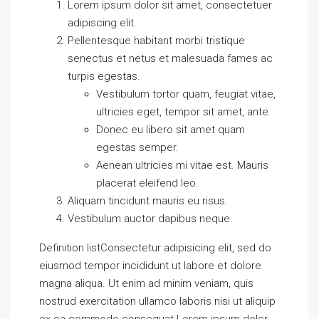
Lorem ipsum dolor sit amet, consectetuer
adipiscing elit.
Pellentesque habitant morbi tristique
senectus et netus et malesuada fames ac
turpis egestas.
Vestibulum tortor quam, feugiat vitae,
ultricies eget, tempor sit amet, ante.
Donec eu libero sit amet quam
egestas semper.
Aenean ultricies mi vitae est. Mauris
placerat eleifend leo.
Aliquam tincidunt mauris eu risus.
Vestibulum auctor dapibus neque.
Definition listConsectetur adipisicing elit, sed do
eiusmod tempor incididunt ut labore et dolore
magna aliqua. Ut enim ad minim veniam, quis
nostrud exercitation ullamco laboris nisi ut aliquip