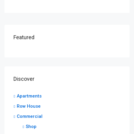
Featured
Discover
Apartments
Row House
Commercial
Shop