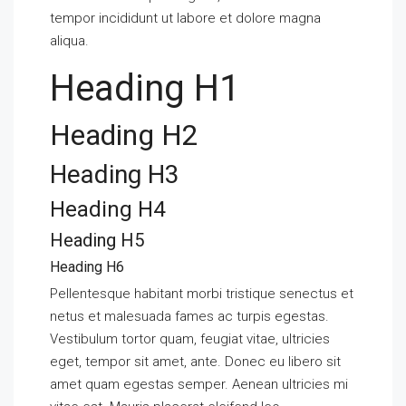
tempor incididunt ut labore et dolore magna
aliqua.
Heading H1
Heading H2
Heading H3
Heading H4
Heading H5
Heading H6
Pellentesque habitant morbi tristique senectus et
netus et malesuada fames ac turpis egestas.
Vestibulum tortor quam, feugiat vitae, ultricies
eget, tempor sit amet, ante. Donec eu libero sit
amet quam egestas semper. Aenean ultricies mi